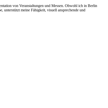
mentation von Veranstaltungen und Messen. Obwohl ich in Berlin
 unterstützt meine Fähigkeit, visuell ansprechende und