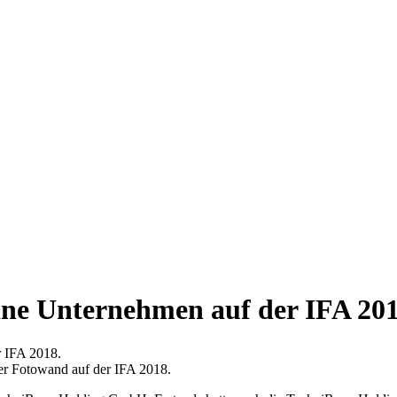
ine Unternehmen auf der IFA 20
r IFA 2018.