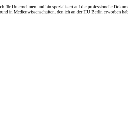
ich für Unternehmen und bin spezialisiert auf die professionelle Doku
rund in Medienwissenschaften, den ich an der HU Berlin erworben habe,