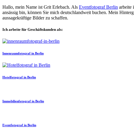
Hallo, mein Name ist Grit Erlebach. Als
Eventfotograf Berlin
arbeite 
ansässig bin, können Sie mich deutschlandweit buchen. Mein Hinterg
aussagekräftige Bilder zu schaffen.
Ich arbeite für Geschäftskunden als:
Innenraumfotograf in Berlin
Hotelfotograf in Berlin
Immobilienfotograf in Berlin
Eventfotograf in Berlin