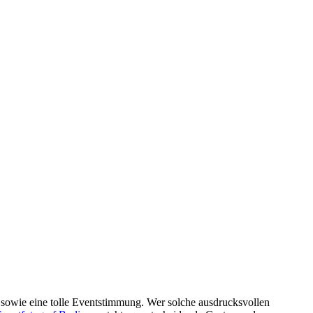
sowie eine tolle Eventstimmung. Wer solche ausdrucksvollen