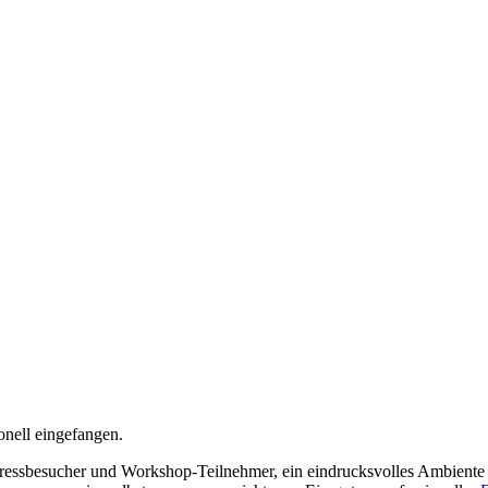
onell eingefangen.
ressbesucher und Workshop-Teilnehmer, ein eindrucksvolles Ambiente 