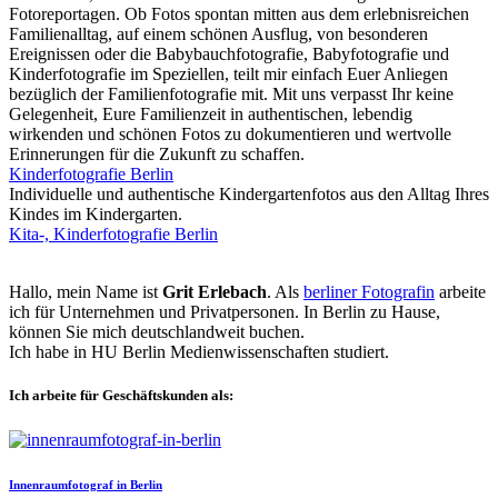
Fotoreportagen. Ob Fotos spontan mitten aus dem erlebnisreichen
Familienalltag, auf einem schönen Ausflug, von besonderen
Ereignissen oder die Babybauchfotografie, Babyfotografie und
Kinderfotografie im Speziellen, teilt mir einfach Euer Anliegen
bezüglich der Familienfotografie mit. Mit uns verpasst Ihr keine
Gelegenheit, Eure Familienzeit in authentischen, lebendig
wirkenden und schönen Fotos zu dokumentieren und wertvolle
Erinnerungen für die Zukunft zu schaffen.
Kinderfotografie Berlin
Individuelle und authentische Kindergartenfotos aus den Alltag Ihres
Kindes im Kindergarten.
Kita-, Kinderfotografie Berlin
Hallo, mein Name ist
Grit Erlebach
. Als
berliner Fotografin
arbeite
ich für Unternehmen und Privatpersonen. In Berlin zu Hause,
können Sie mich deutschlandweit buchen.
Ich habe in HU Berlin Medienwissenschaften studiert.
Ich arbeite für Geschäftskunden als:
Innenraumfotograf in Berlin